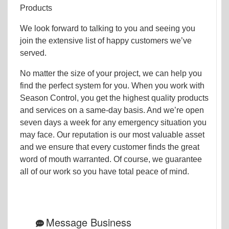
Products
We look forward to talking to you and seeing you
join the extensive list of happy customers we’ve
served.
No matter the size of your project, we can help you
find the perfect system for you. When you work with
Season Control, you get the highest quality products
and services on a same-day basis. And we’re open
seven days a week for any emergency situation you
may face. Our reputation is our most valuable asset
and we ensure that every customer finds the great
word of mouth warranted. Of course, we guarantee
all of our work so you have total peace of mind.
Message Business