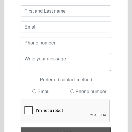
Preferred contact method
Email
Phone number