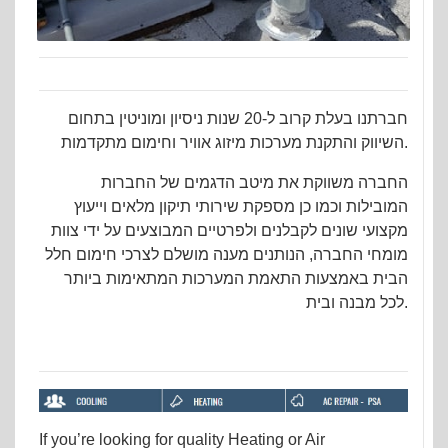
חברתנו בעלת קרוב ל-20 שנות ניסיון ומוניטין בתחום
השיווק והתקנת מערכות מיזוג אוויר וחימום מתקדמות.
החברה משווקת את מיטב הדגמים של החברות
המובילות וכמו כן מספקת שירותי תיקון מלאים וייעוץ
מקצועי שונים לקבלנים ולפרטיים המבוצעים על ידי צוות
מומחי החברה, הנותנים מענה מושלם לצרכי חימום חלל
הבית באמצעות התאמת המערכות המתאימות ביותר
לכל מבנה ובית.
If you’re looking for quality Heating or Air