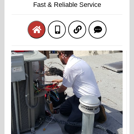
Fast & Reliable Service