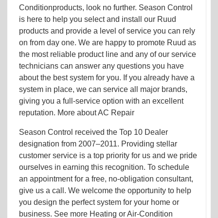
Conditionproducts, look no further. Season Control
is here to help you select and install our Ruud
products and provide a level of service you can rely
on from day one. We are happy to promote Ruud as
the most reliable product line and any of our service
technicians can answer any questions you have
about the best system for you. If you already have a
system in place, we can service all major brands,
giving you a full-service option with an excellent
reputation. More about AC Repair
Season Control received the Top 10 Dealer
designation from 2007–2011. Providing stellar
customer service is a top priority for us and we pride
ourselves in earning this recognition. To schedule
an appointment for a free, no-obligation consultant,
give us a call. We welcome the opportunity to help
you design the perfect system for your home or
business. See more Heating or Air-Condition