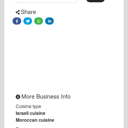
Share
More Business Info
Cuisine type
Israeli cuisine
Moroccan cuisine