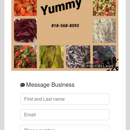
Message Business