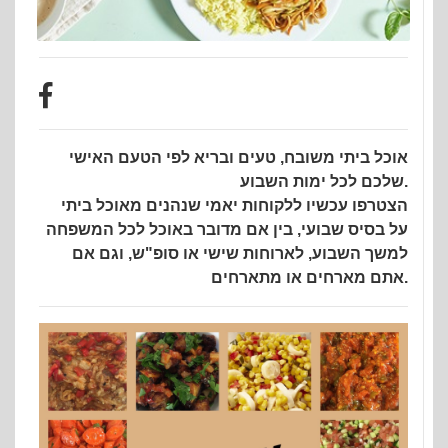
אוכל ביתי משובח, טעים ובריא לפי הטעם האישי
שלכם לכל ימות השבוע.
הצטרפו עכשיו ללקוחות יאמי שנהנים מאוכל ביתי
על בסיס שבועי, בין אם מדובר באוכל לכל המשפחה
למשך השבוע, לארוחות שישי או סופ"ש, וגם אם
אתם מארחים או מתארחים.