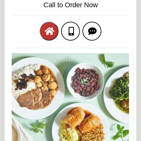
Call to Order Now