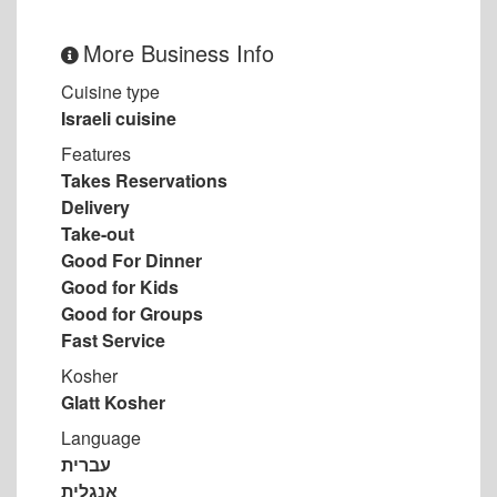
More Business Info
Cuisine type
Israeli cuisine
Features
Takes Reservations
Delivery
Take-out
Good For Dinner
Good for Kids
Good for Groups
Fast Service
Kosher
Glatt Kosher
Language
עברית
אנגלית