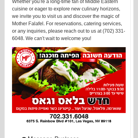
Whether you're a long-time fan of Middle Eastern
cuisine or eager to explore new culinary horizons,
we invite you to visit us and discover the magic of
Mother Falafel. For reservations, catering services,
or any inquiries, please reach out to us at (702) 331-
6048. We can't wait to welcome you!