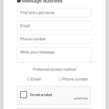
Message Business
Preferred contact method
Email
Phone number