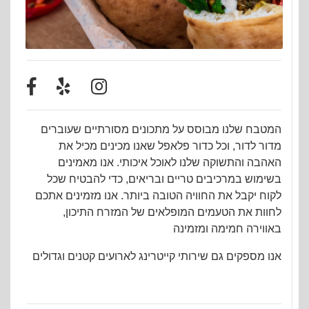
המטבח שלנו מבוסס על מתכונים מסורתיים שעוברים
מדור לדור, וכל כדור פלאפל שאנו מכינים מכיל את
האהבה והתשוקה שלנו לאוכל איכותי. אנו מאמינים
בשימוש במרכיבים טריים ובריאים, כדי להבטיח שכל
לקוח יקבל את החוויה הטובה ביותר. אנו מזמינים אתכם
לחוות את הטעמים המופלאים של המזרח התיכון,
באווירה חמימה ומזמינה
אנו מספקים גם שירותי קייטרינג לארועים קטנים וגדולים