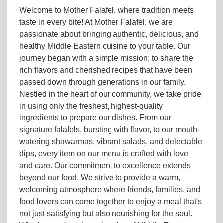
Welcome to Mother Falafel, where tradition meets
taste in every bite! At Mother Falafel, we are
passionate about bringing authentic, delicious, and
healthy Middle Eastern cuisine to your table. Our
journey began with a simple mission: to share the
rich flavors and cherished recipes that have been
passed down through generations in our family.
Nestled in the heart of our community, we take pride
in using only the freshest, highest-quality
ingredients to prepare our dishes. From our
signature falafels, bursting with flavor, to our mouth-
watering shawarmas, vibrant salads, and delectable
dips, every item on our menu is crafted with love
and care. Our commitment to excellence extends
beyond our food. We strive to provide a warm,
welcoming atmosphere where friends, families, and
food lovers can come together to enjoy a meal that's
not just satisfying but also nourishing for the soul.