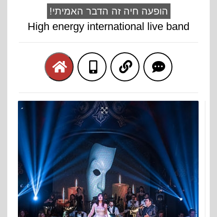
!הופעה חיה זה הדבר האמיתי
High energy international live band