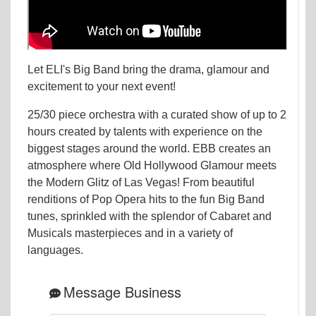
Let ELI's Big Band bring the drama, glamour and
excitement to your next event!
25/30 piece orchestra with a curated show of up to 2
hours created by talents with experience on the
biggest stages around the world. EBB creates an
atmosphere where Old Hollywood Glamour meets
the Modern Glitz of Las Vegas! From beautiful
renditions of Pop Opera hits to the fun Big Band
tunes, sprinkled with the splendor of Cabaret and
Musicals masterpieces and in a variety of
languages.
Message Business