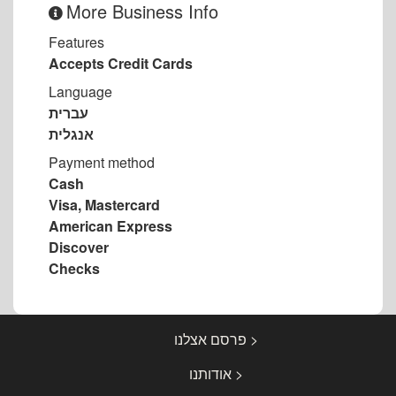
More Business Info
Features
Accepts Credit Cards
Language
עברית
אנגלית
Payment method
Cash
Visa, Mastercard
American Express
Discover
Checks
< פרסם אצלנו
< אודותנו