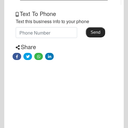
Text To Phone
Text this business info to your phone
Send
Share