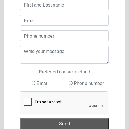
Preferred contact method
Email
Phone number
Send